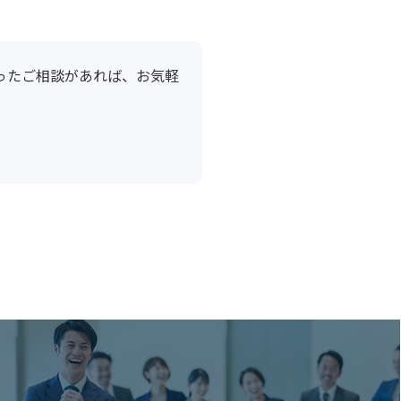
ったご相談があれば、お気軽