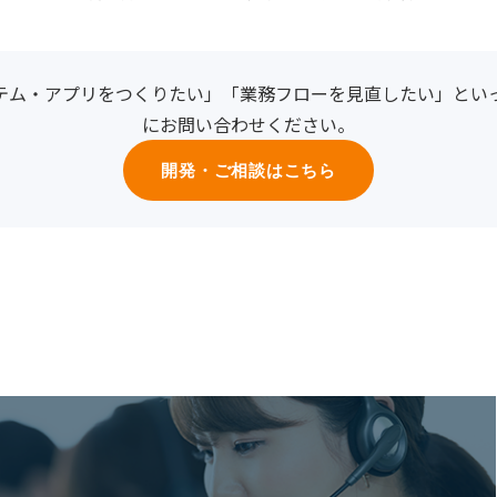
テム・アプリをつくりたい」「業務フローを見直したい」とい
にお問い合わせください。
開発・ご相談はこちら