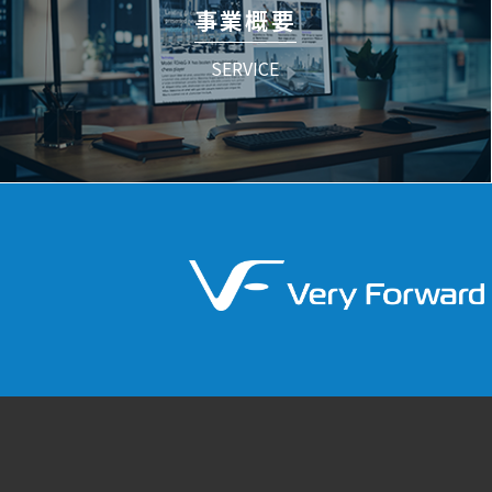
事業概要
SERVICE