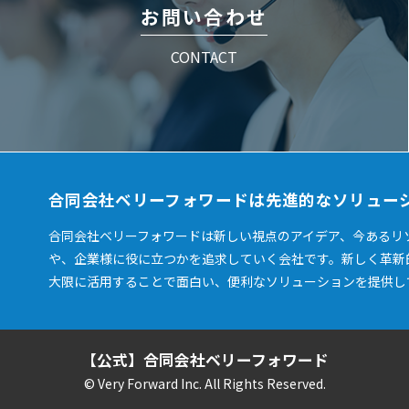
お問い合わせ
CONTACT
合同会社ベリーフォワードは先進的なソリュー
合同会社ベリーフォワードは新しい視点のアイデア、今あるリ
や、企業様に役に立つかを追求していく会社です。新しく革新
大限に活用することで面白い、便利なソリューションを提供し
【公式】合同会社ベリーフォワード
© Very Forward Inc. All Rights Reserved.